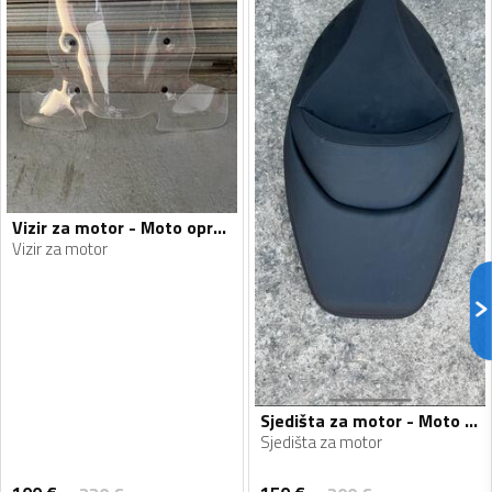
Vizir za motor - Moto oprema
Vizir za motor
Sjedišta za motor - Moto oprema
Sjedišta za motor