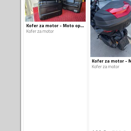
Kofer za motor - Moto oprema
Kofer za motor
Kofer za motor