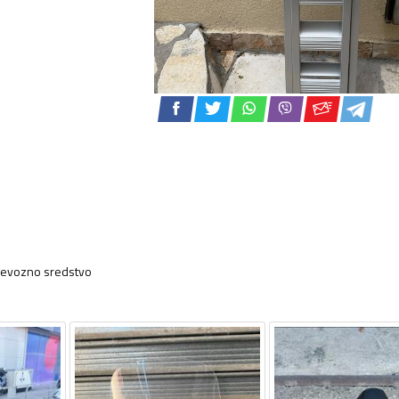
prevozno sredstvo