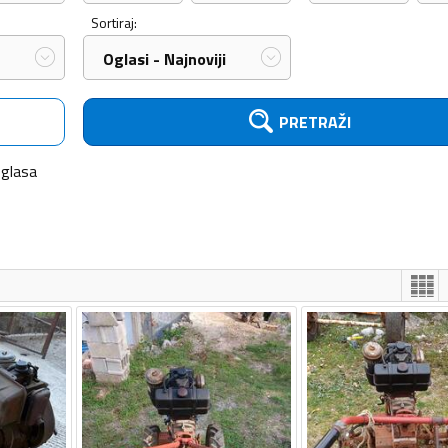
Sortiraj:
Oglasi - Najnoviji
PRETRAŽI
glasa