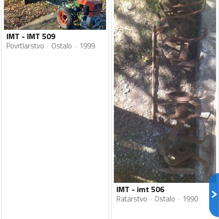
IMT - IMT 509
Povrtlarstvo
Ostalo
1999
IMT - imt 506
Ratarstvo
Ostalo
1990