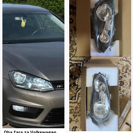
Oba fara za Volkswagen - Golf 7 - 2014