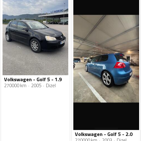
Volkswagen - Golf 5 - 1.9
270000 km
2005
Dizel
Volkswagen - Golf 5 - 2.0
270000 km
2003
Dizel