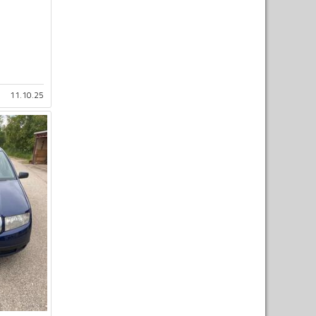
11.10.25