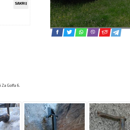
SAKRIJ
 Za Golfa 6.