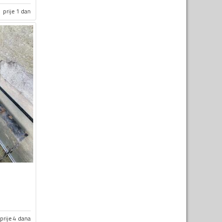
prije 1 dan
prije 4 dana