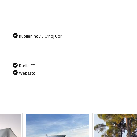
Kupljen nov u Crnoj Gori
Radio CD
Webasto