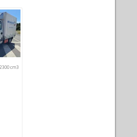
2300 cm3