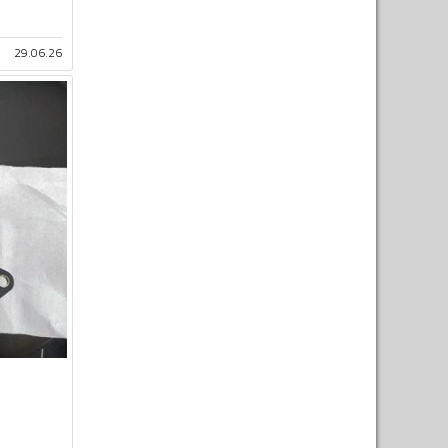
29.06.26