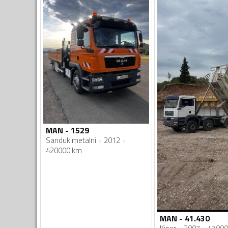
MAN - 1529
Sanduk metalni
2012
420000 km
MAN - 41.430