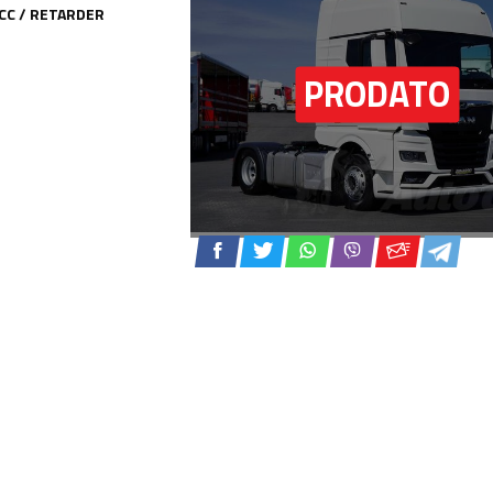
ACC / RETARDER