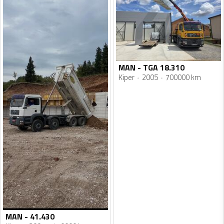
MAN - TGA 18.310
Kiper
2005
700000 km
MAN - 41.430