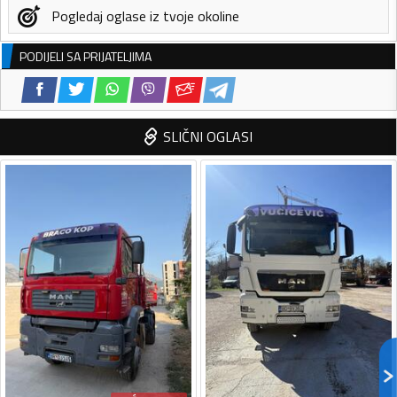
Pogledaj oglase iz tvoje okoline
PODIJELI SA PRIJATELJIMA
SLIČNI OGLASI