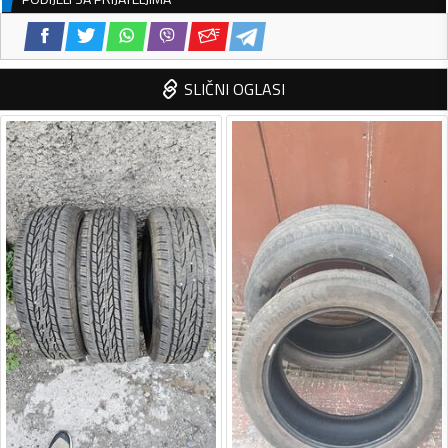
SLIČNI OGLASI