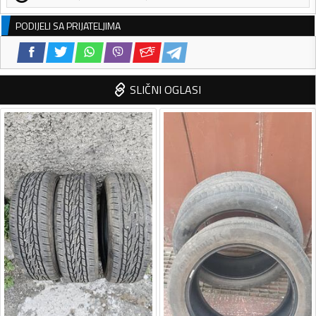
PODIJELI SA PRIJATELJIMA
SLIČNI OGLASI