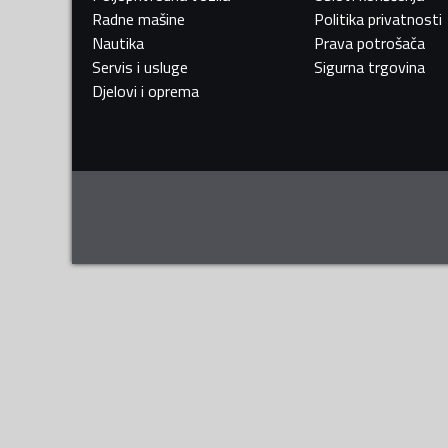
Radne mašine
Politika privatnosti
Nautika
Prava potrošača
Servis i usluge
Sigurna trgovina
Djelovi i oprema