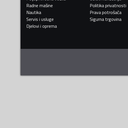
Radne mašine
Politika privatnosti
Nautika
Prava potrošača
Servis i usluge
Sigurna trgovina
Djelovi i oprema