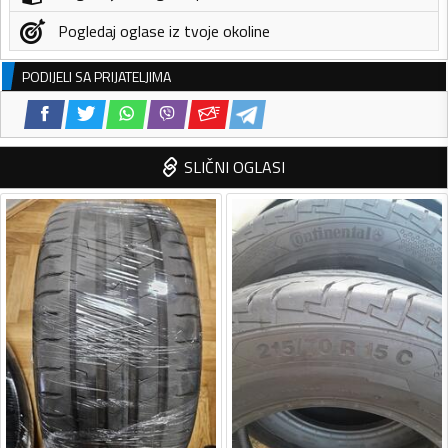
Pogledaj oglase iz tvoje okoline
PODIJELI SA PRIJATELJIMA
SLIČNI OGLASI