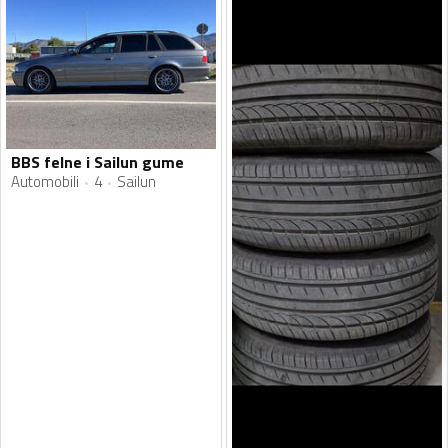
BBS felne i Sailun gume
Automobili
4
Sailun