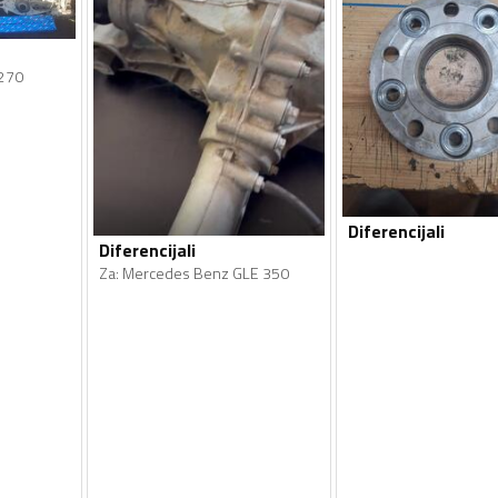
270
Diferencijali
Diferencijali
Za
:
Mercedes Benz GLE 350