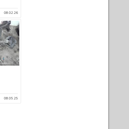
08.02.26
08.05.25