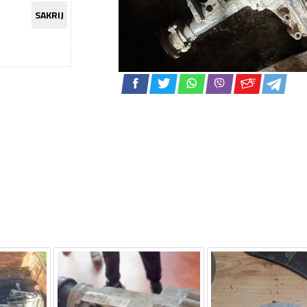
SAKRIJ