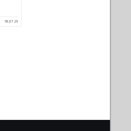
18.07.25