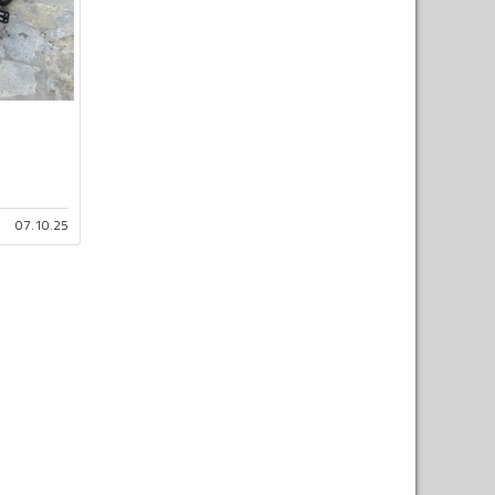
07.10.25