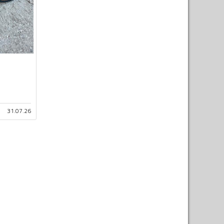
31.07.26