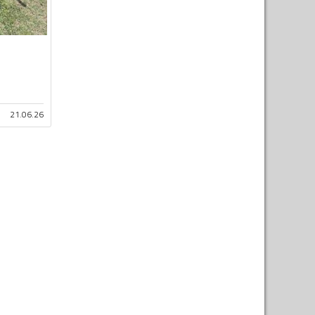
21.06.26