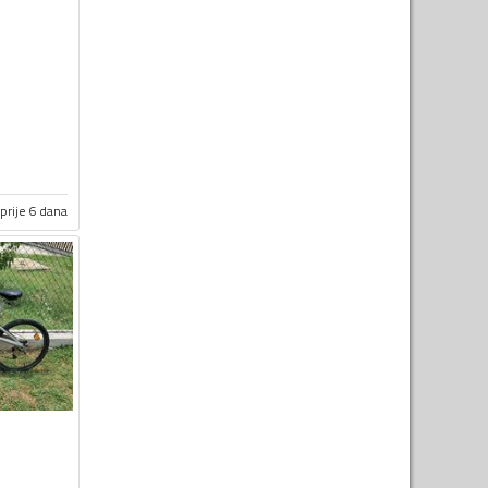
prije 6 dana