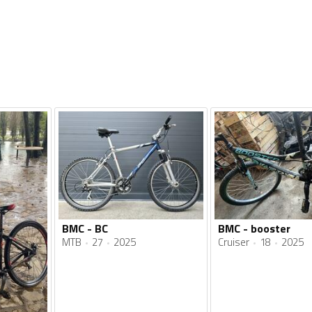
BMC - BC
BMC - booster
MTB
27
2025
Cruiser
18
2025