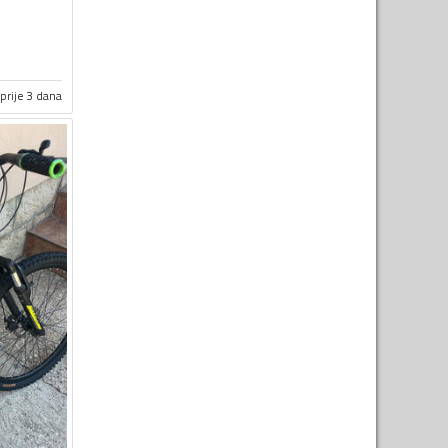
prije 3 dana