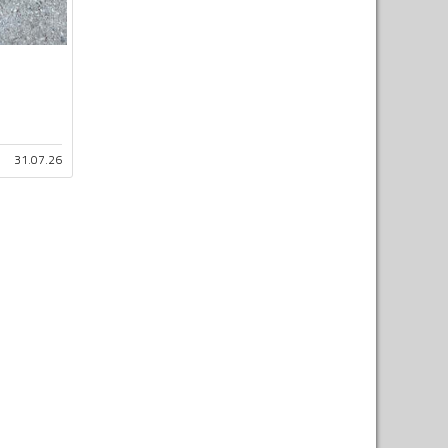
31.07.26