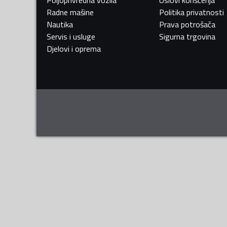
Radne mašine
Politika privatnosti
Nautika
Prava potrošača
Servis i usluge
Sigurna trgovina
Djelovi i oprema