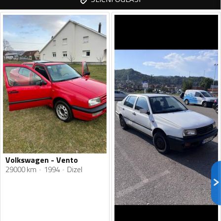
Volkswagen - Vento
29000 km
1994
Dizel