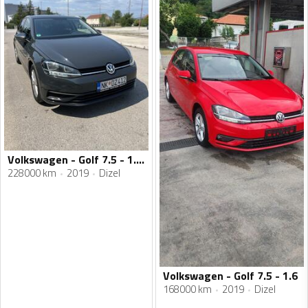
Volkswagen - Golf 7.5 - 1.6 tdi
228000 km
2019
Dizel
Volkswagen - Golf 7.5 - 1.6
168000 km
2019
Dizel