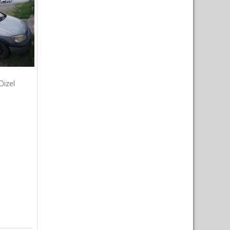
Dizel