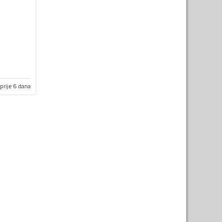
prije 6 dana