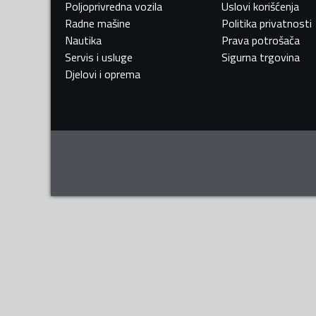
Poljoprivredna vozila
Uslovi korišćenja
Radne mašine
Politika privatnosti
Nautika
Prava potrošača
Servis i usluge
Sigurna trgovina
Djelovi i oprema