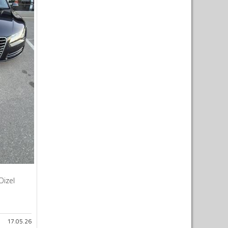
Dizel
17.05.26