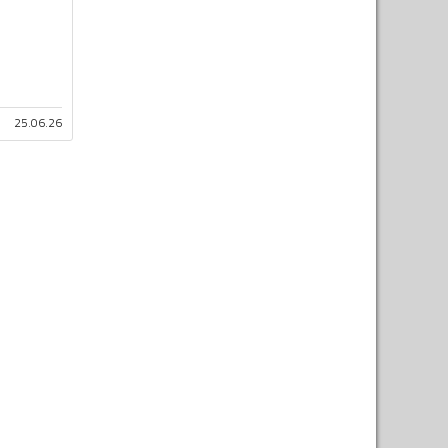
25.06.26