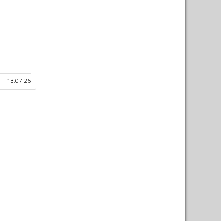
13.07.26