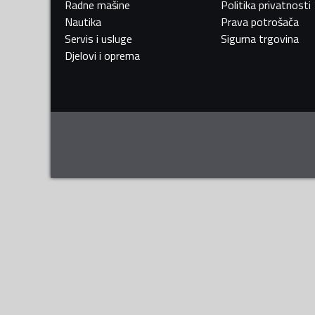
Radne mašine
Politika privatnosti
Nautika
Prava potrošača
Servis i usluge
Sigurna trgovina
Djelovi i oprema