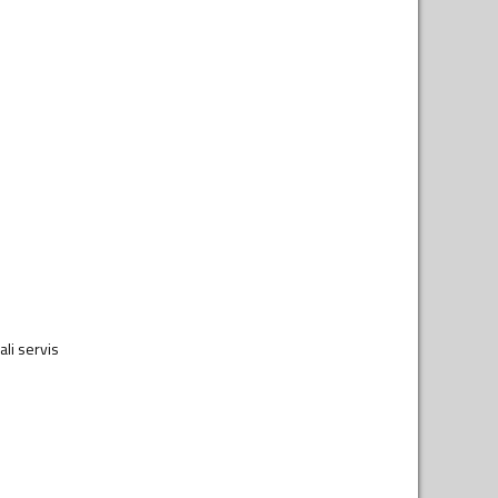
ali servis