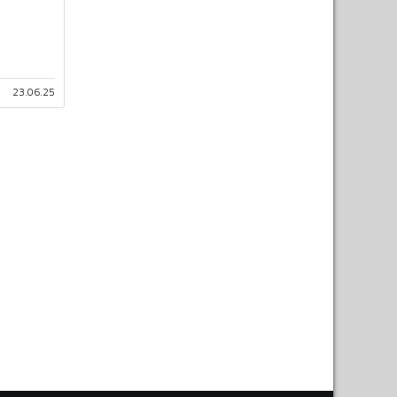
23.06.25