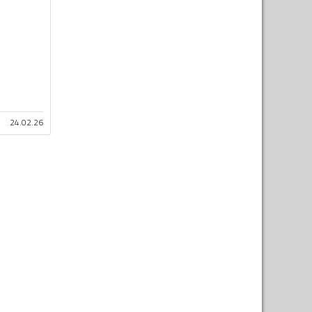
24.02.26