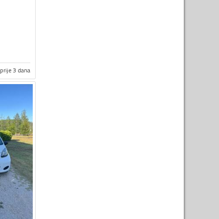
prije 3 dana