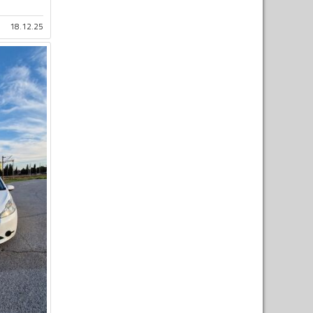
18.12.25