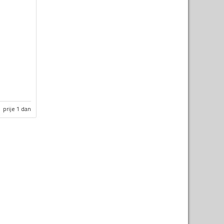
prije 1 dan