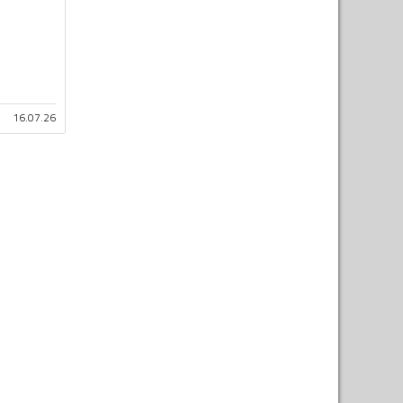
16.07.26