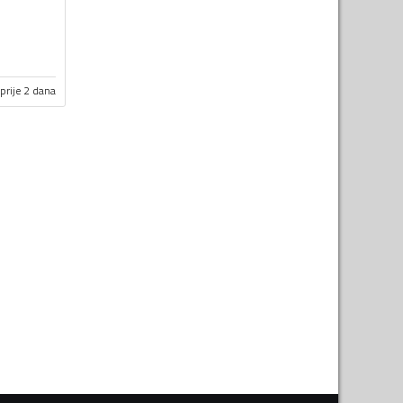
prije 2 dana