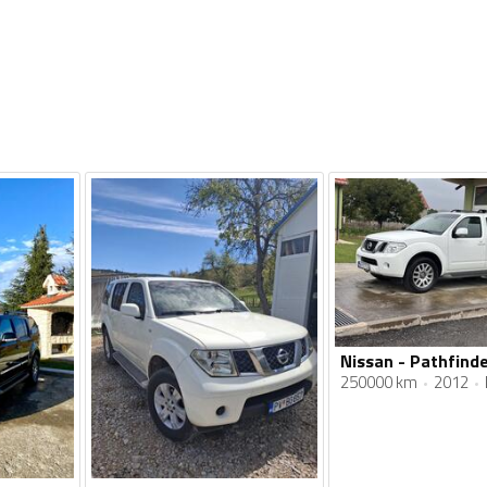
250000 km
2012