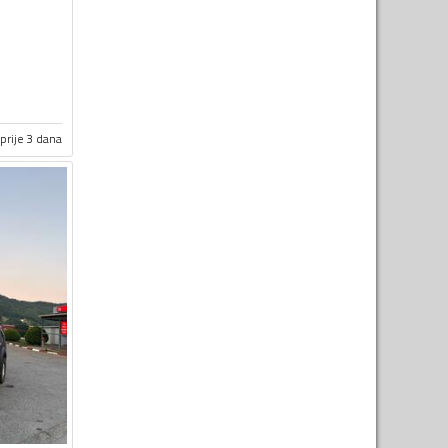
prije 3 dana