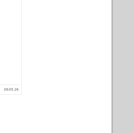
06.05.26