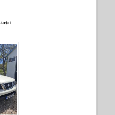
stanju.1