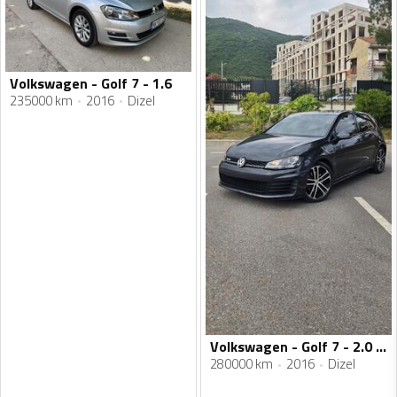
Volkswagen - Golf 7 - 1.6
235000 km
2016
Dizel
Volkswagen - Golf 7 - 2.0 GTD
280000 km
2016
Dizel