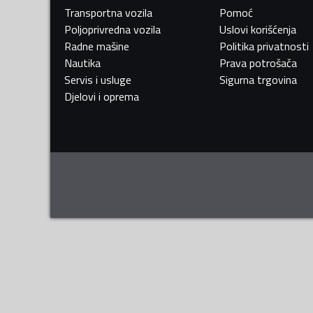
Transportna vozila
Pomoć
Poljoprivredna vozila
Uslovi korišćenja
Radne mašine
Politika privatnosti
Nautika
Prava potrošača
Servis i usluge
Sigurna trgovina
Djelovi i oprema