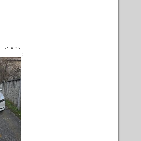
21.06.26