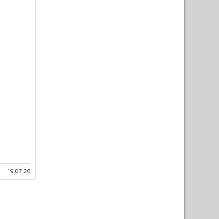
19.07.26