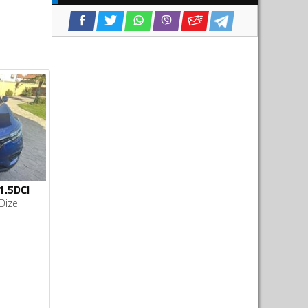
1.5DCI
Dizel